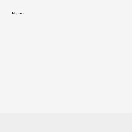
Mi piace: