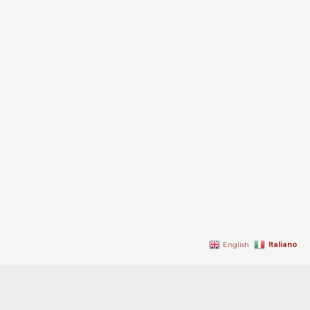
Italiano
English