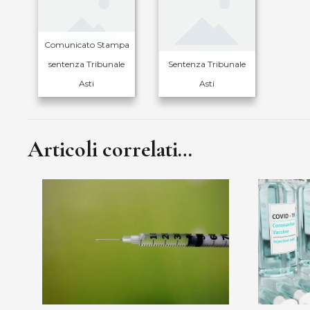
Comunicato Stampa
sentenza Tribunale
Sentenza Tribunale
Asti
Asti
Articoli correlati…