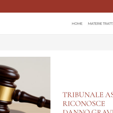
HOME
MATERIE TRAT
TRIBUNALE A
RICONOSCE
DANNO GRAV