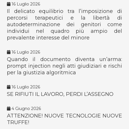
16 Luglio 2026
Il delicato equilibrio tra l’imposizione di
percorsi terapeutici e la libertà di
autodeterminazione dei genitori come
individui nel quadro più ampio del
prevalente interesse del minore
16 Luglio 2026
Quando il documento diventa un’arma:
prompt injection negli atti giudiziari e rischi
per la giustizia algoritmica
16 Luglio 2026
SE RIFIUTI IL LAVORO, PERDI L’ASSEGNO
4 Giugno 2026
ATTENZIONE! NUOVE TECNOLOGIE NUOVE
TRUFFE!