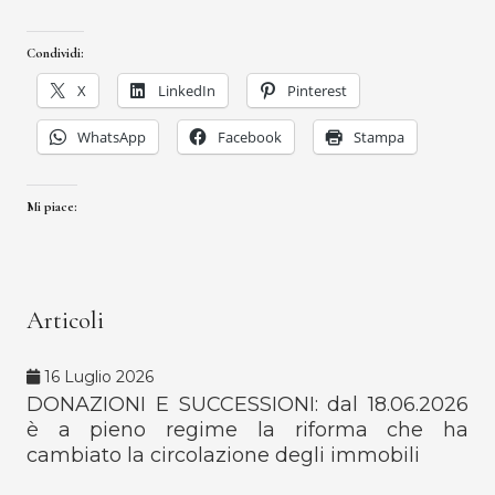
Condividi:
X
LinkedIn
Pinterest
WhatsApp
Facebook
Stampa
Mi piace:
Articoli
16 Luglio 2026
DONAZIONI E SUCCESSIONI: dal 18.06.2026
è a pieno regime la riforma che ha
cambiato la circolazione degli immobili