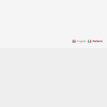
Italiano
English