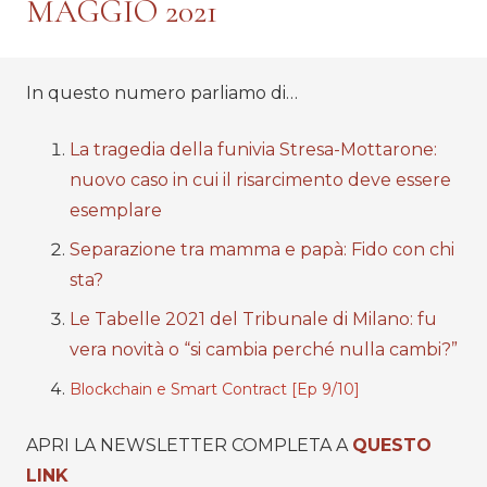
MAGGIO 2021
In questo numero parliamo di…
La tragedia della funivia Stresa-Mottarone:
nuovo caso in cui il risarcimento deve essere
esemplare
Separazione tra mamma e papà: Fido con chi
sta?
Le Tabelle 2021 del Tribunale di Milano: fu
vera novità o “si cambia perché nulla cambi?”
Blockchain e Smart Contract [Ep 9/10]
APRI LA NEWSLETTER COMPLETA A
QUESTO
LINK