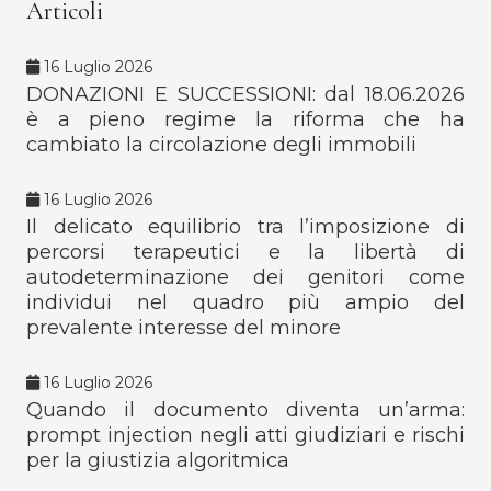
Articoli
16 Luglio 2026
DONAZIONI E SUCCESSIONI: dal 18.06.2026
è a pieno regime la riforma che ha
cambiato la circolazione degli immobili
16 Luglio 2026
Il delicato equilibrio tra l’imposizione di
percorsi terapeutici e la libertà di
autodeterminazione dei genitori come
individui nel quadro più ampio del
prevalente interesse del minore
16 Luglio 2026
Quando il documento diventa un’arma:
prompt injection negli atti giudiziari e rischi
per la giustizia algoritmica