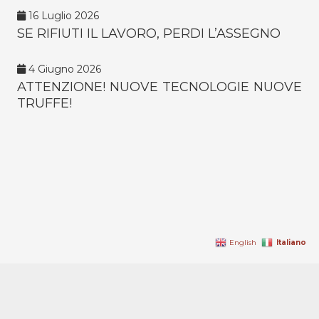
16 Luglio 2026
SE RIFIUTI IL LAVORO, PERDI L’ASSEGNO
4 Giugno 2026
ATTENZIONE! NUOVE TECNOLOGIE NUOVE
TRUFFE!
Italiano
English