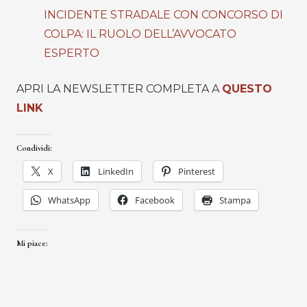
INCIDENTE STRADALE CON CONCORSO DI
COLPA: IL RUOLO DELL’AVVOCATO
ESPERTO
APRI LA NEWSLETTER COMPLETA A
QUESTO
LINK
Condividi:
X
LinkedIn
Pinterest
WhatsApp
Facebook
Stampa
Mi piace: