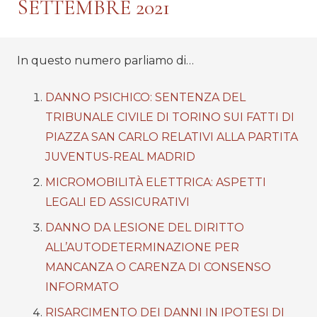
SETTEMBRE 2021
In questo numero parliamo di…
DANNO PSICHICO: SENTENZA DEL
TRIBUNALE CIVILE DI TORINO SUI FATTI DI
PIAZZA SAN CARLO RELATIVI ALLA PARTITA
JUVENTUS-REAL MADRID
MICROMOBILITÀ ELETTRICA: ASPETTI
LEGALI ED ASSICURATIVI
DANNO DA LESIONE DEL DIRITTO
ALL’AUTODETERMINAZIONE PER
MANCANZA O CARENZA DI CONSENSO
INFORMATO
RISARCIMENTO DEI DANNI IN IPOTESI DI