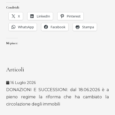
Condividi:
X
LinkedIn
Pinterest
WhatsApp
Facebook
Stampa
Mi piace:
Articoli
16 Luglio 2026
DONAZIONI E SUCCESSIONI: dal 18.06.2026 è a
pieno regime la riforma che ha cambiato la
circolazione degli immobili