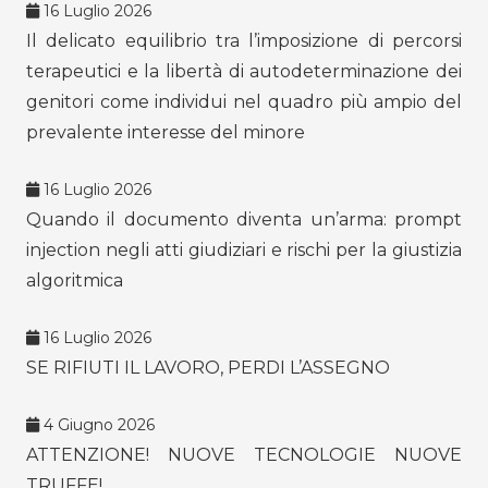
16 Luglio 2026
Il delicato equilibrio tra l’imposizione di percorsi
terapeutici e la libertà di autodeterminazione dei
genitori come individui nel quadro più ampio del
prevalente interesse del minore
16 Luglio 2026
Quando il documento diventa un’arma: prompt
injection negli atti giudiziari e rischi per la giustizia
algoritmica
16 Luglio 2026
SE RIFIUTI IL LAVORO, PERDI L’ASSEGNO
4 Giugno 2026
ATTENZIONE! NUOVE TECNOLOGIE NUOVE
TRUFFE!