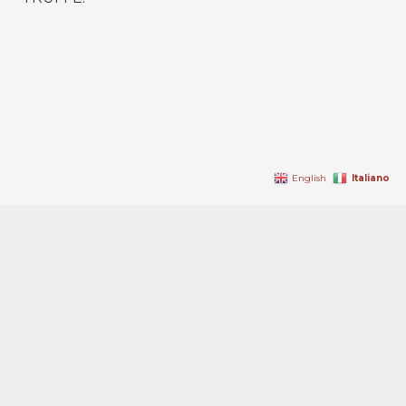
Italiano
English