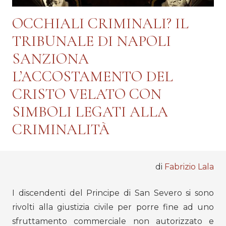
OCCHIALI CRIMINALI? IL
TRIBUNALE DI NAPOLI
SANZIONA
L’ACCOSTAMENTO DEL
CRISTO VELATO CON
SIMBOLI LEGATI ALLA
CRIMINALITÀ
di
Fabrizio Lala
I discendenti del Principe di San Severo si sono
rivolti alla giustizia civile per porre fine ad uno
sfruttamento commerciale non autorizzato e