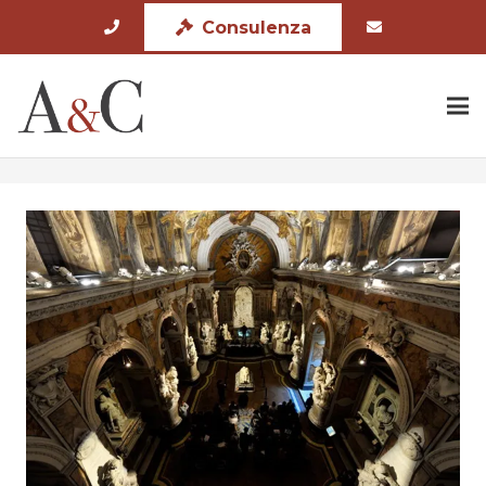
Consulenza