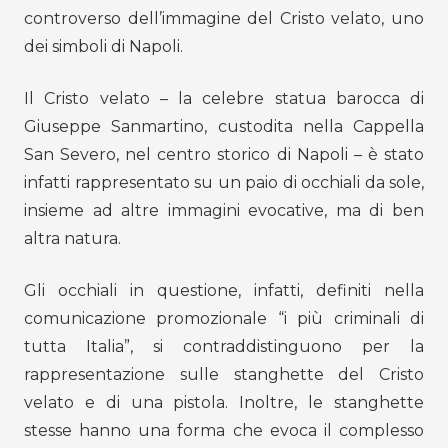
controverso dell’immagine del Cristo velato, uno
dei simboli di Napoli.
Il Cristo velato – la celebre statua barocca di
Giuseppe Sanmartino, custodita nella Cappella
San Severo, nel centro storico di Napoli – è stato
infatti rappresentato su un paio di occhiali da sole,
insieme ad altre immagini evocative, ma di ben
altra natura.
Gli occhiali in questione, infatti, definiti nella
comunicazione promozionale “i più criminali di
tutta Italia”, si contraddistinguono per la
rappresentazione sulle stanghette del Cristo
velato e di una pistola. Inoltre, le stanghette
stesse hanno una forma che evoca il complesso