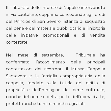
Il Tribunale delle imprese di Napoli è intervenuto
in via cautelare, dapprima concedendo agli eredi
del Principe di San Severo l’istanza di sequestro
del bene e del materiale pubblicitario e l’inibitoria
delle iniziative promozionali e di vendita
contestate.
Nel mese di settembre, il Tribunale ha
confermato l’accoglimento delle principali
contestazioni dei ricorrenti, il Museo Cappella
Sansevero e la famiglia comproprietaria della
cappella, fondate sulla tutela del diritto di
proprietà e dell’immagine del bene culturale,
nonché del nome e dell’aspetto dell’opera d’arte,
protetta anche tramite marchi registrati.