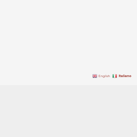
Italiano
English