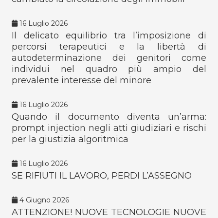
16 Luglio 2026
Il delicato equilibrio tra l’imposizione di
percorsi terapeutici e la libertà di
autodeterminazione dei genitori come
individui nel quadro più ampio del
prevalente interesse del minore
16 Luglio 2026
Quando il documento diventa un’arma:
prompt injection negli atti giudiziari e rischi
per la giustizia algoritmica
16 Luglio 2026
SE RIFIUTI IL LAVORO, PERDI L’ASSEGNO
4 Giugno 2026
ATTENZIONE! NUOVE TECNOLOGIE NUOVE