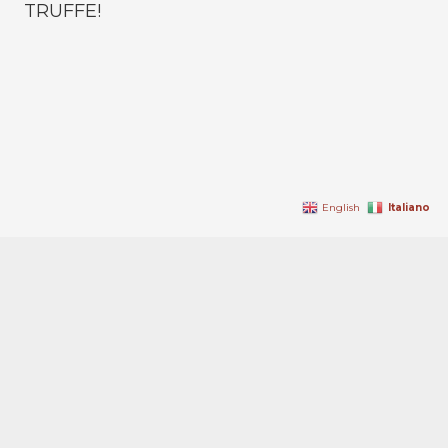
TRUFFE!
Italiano
English