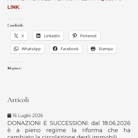
LINK
.
Condividi:
X
LinkedIn
Pinterest
WhatsApp
Facebook
Stampa
Mi piace:
Articoli
16 Luglio 2026
DONAZIONI E SUCCESSIONI: dal 18.06.2026
è a pieno regime la riforma che ha
cambiato la circolazione degli immobili