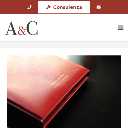
Consulenza