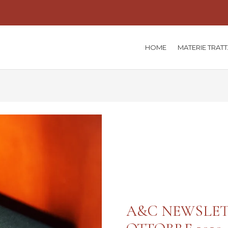
HOME
MATERIE TRAT
A&C NEWSLET