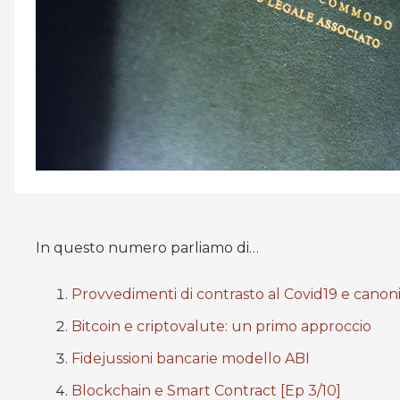
In questo numero parliamo di…
Provvedimenti di contrasto al Covid19 e canoni 
Bitcoin e criptovalute: un primo approccio
Fidejussioni bancarie modello ABI
Blockchain e Smart Contract [Ep 3/10]