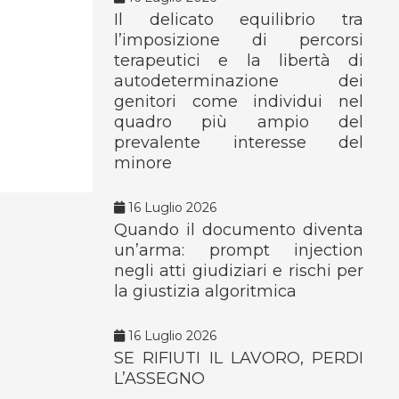
Il delicato equilibrio tra
l’imposizione di percorsi
terapeutici e la libertà di
autodeterminazione dei
genitori come individui nel
quadro più ampio del
prevalente interesse del
minore
16 Luglio 2026
Quando il documento diventa
un’arma: prompt injection
negli atti giudiziari e rischi per
la giustizia algoritmica
16 Luglio 2026
SE RIFIUTI IL LAVORO, PERDI
L’ASSEGNO