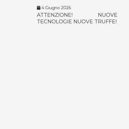
4 Giugno 2026
ATTENZIONE! NUOVE
TECNOLOGIE NUOVE TRUFFE!