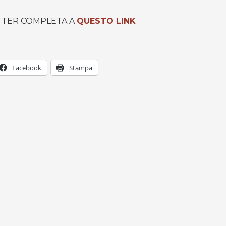
TTER COMPLETA A
QUESTO LINK
Facebook
Stampa