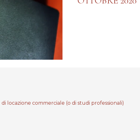
OTTOBRE 2020
di locazione commerciale (o di studi professionali)