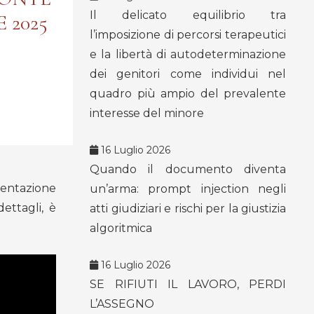
Il delicato equilibrio tra
 2025
l’imposizione di percorsi terapeutici
e la libertà di autodeterminazione
dei genitori come individui nel
quadro più ampio del prevalente
interesse del minore
16 Luglio 2026
Quando il documento diventa
sentazione
un’arma: prompt injection negli
dettagli, è
atti giudiziari e rischi per la giustizia
algoritmica
16 Luglio 2026
SE RIFIUTI IL LAVORO, PERDI
L’ASSEGNO