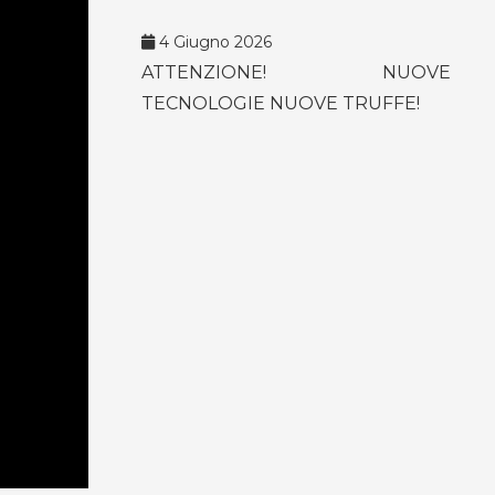
4 Giugno 2026
ATTENZIONE! NUOVE
TECNOLOGIE NUOVE TRUFFE!