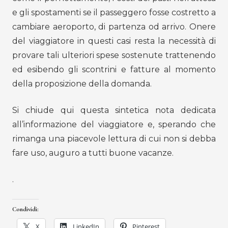
e gli spostamenti se il passeggero fosse costretto a
cambiare aeroporto, di partenza od arrivo. Onere
del viaggiatore in questi casi resta la necessità di
provare tali ulteriori spese sostenute trattenendo
ed esibendo gli scontrini e fatture al momento
della proposizione della domanda.
Si chiude qui questa sintetica nota dedicata
all’informazione del viaggiatore e, sperando che
rimanga una piacevole lettura di cui non si debba
fare uso, auguro a tutti buone vacanze.
.
Condividi:
X
LinkedIn
Pinterest