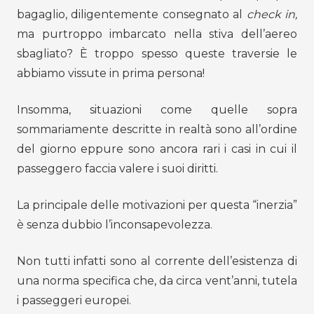
bagaglio, diligentemente consegnato al
check in,
ma purtroppo imbarcato nella stiva dell’aereo
sbagliato? È troppo spesso queste traversie le
abbiamo vissute in prima persona!
Insomma, situazioni come quelle sopra
sommariamente descritte in realtà sono all’ordine
del giorno eppure sono ancora rari i casi in cui il
passeggero faccia valere i suoi diritti.
La principale delle motivazioni per questa “inerzia”
è senza dubbio l’inconsapevolezza.
Non tutti infatti sono al corrente dell’esistenza di
una norma specifica che, da circa vent’anni, tutela
i passeggeri europei.