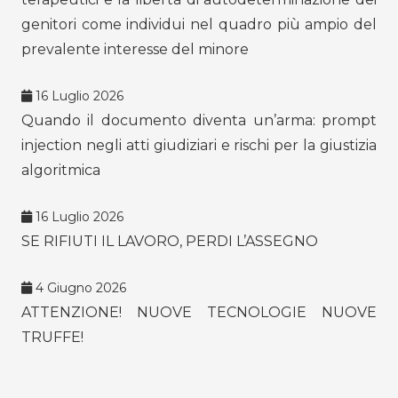
genitori come individui nel quadro più ampio del
prevalente interesse del minore
16 Luglio 2026
Quando il documento diventa un’arma: prompt
injection negli atti giudiziari e rischi per la giustizia
algoritmica
16 Luglio 2026
SE RIFIUTI IL LAVORO, PERDI L’ASSEGNO
4 Giugno 2026
ATTENZIONE! NUOVE TECNOLOGIE NUOVE
TRUFFE!