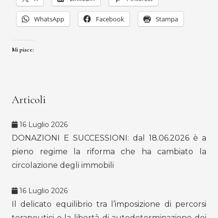
WhatsApp
Facebook
Stampa
Mi piace:
Articoli
16 Luglio 2026
DONAZIONI E SUCCESSIONI: dal 18.06.2026 è a
pieno regime la riforma che ha cambiato la
circolazione degli immobili
16 Luglio 2026
Il delicato equilibrio tra l’imposizione di percorsi
terapeutici e la libertà di autodeterminazione dei