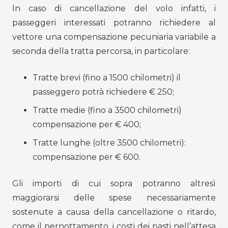
In caso di cancellazione del volo infatti, i
passeggeri interessati potranno richiedere al
vettore una compensazione pecuniaria variabile a
seconda della tratta percorsa, in particolare:
Tratte brevi (fino a 1500 chilometri) il
passeggero potrà richiedere € 250;
Tratte medie (fino a 3500 chilometri)
compensazione per € 400;
Tratte lunghe (oltre 3500 chilometri):
compensazione per € 600.
Gli importi di cui sopra potranno altresì
maggiorarsi delle spese necessariamente
sostenute a causa della cancellazione o ritardo,
come il pernottamento, i costi dei pasti nell’attesa