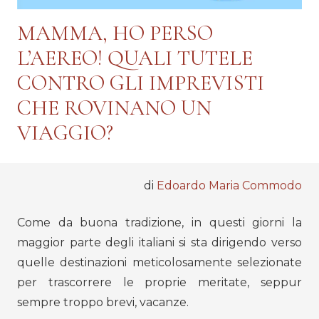
MAMMA, HO PERSO
L’AEREO! QUALI TUTELE
CONTRO GLI IMPREVISTI
CHE ROVINANO UN
VIAGGIO?
di
Edoardo Maria Commodo
Come da buona tradizione, in questi giorni la
maggior parte degli italiani si sta dirigendo verso
quelle destinazioni meticolosamente selezionate
per trascorrere le proprie meritate, seppur
sempre troppo brevi, vacanze.