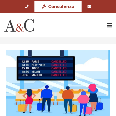
Consulenza