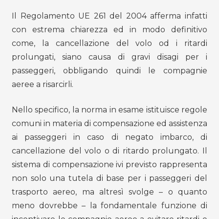
Il Regolamento UE 261 del 2004 afferma infatti
con estrema chiarezza ed in modo definitivo
come, la cancellazione del volo od i ritardi
prolungati, siano causa di gravi disagi per i
passeggeri, obbligando quindi le compagnie
aeree a risarcirli.
Nello specifico, la norma in esame istituisce regole
comuni in materia di compensazione ed assistenza
ai passeggeri in caso di negato imbarco, di
cancellazione del volo o di ritardo prolungato. Il
sistema di compensazione ivi previsto rappresenta
non solo una tutela di base per i passeggeri del
trasporto aereo, ma altresì svolge – o quanto
meno dovrebbe – la fondamentale funzione di