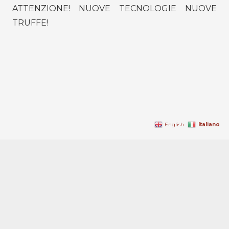
ATTENZIONE! NUOVE TECNOLOGIE NUOVE
TRUFFE!
Italiano
English