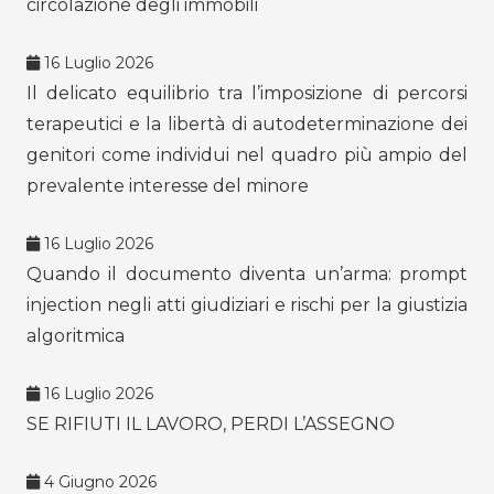
circolazione degli immobili
16 Luglio 2026
Il delicato equilibrio tra l’imposizione di percorsi
terapeutici e la libertà di autodeterminazione dei
genitori come individui nel quadro più ampio del
prevalente interesse del minore
16 Luglio 2026
Quando il documento diventa un’arma: prompt
injection negli atti giudiziari e rischi per la giustizia
algoritmica
16 Luglio 2026
SE RIFIUTI IL LAVORO, PERDI L’ASSEGNO
4 Giugno 2026