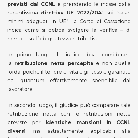
previsti dai CCNL
e prendendo le mosse dalla
recentissima
direttiva UE 2022/2041
sui “salari
minimi adeguati in UE”, la Corte di Cassazione
indica come si debba svolgere la verifica – di
merito – sull’adeguatezza retributiva.
In primo luogo, il giudice deve considerare
la
retribuzione netta percepita
e non quella
lorda, poiché il tenore di vita dignitoso è garantito
dal quantum effettivamente spendibile dal
lavoratore.
In secondo luogo, il giudice può comparare tale
retribuzione netta con le retribuzioni nette
previste per
identiche mansioni in CCNL
diversi
ma astrattamente applicabili alla