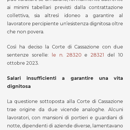
ai minimi tabellari previsti dalla contrattazione
collettiva, sia altresì idoneo a garantire al
lavoratore percipiente un’esistenza dignitosa oltre
che non povera.
Così ha deciso la Corte di Cassazione con due
sentenze sorelle:
le n. 28320
e
28321
del 10
ottobre 2023.
Salari insufficienti a garantire una vita
dignitosa
La questione sottoposta alla Corte di Cassazione
trae origine da due vicende analoghe. Alcuni
lavoratori, con mansioni di portieri e guardiani di
notte, dipendenti di aziende diverse, lamentavano