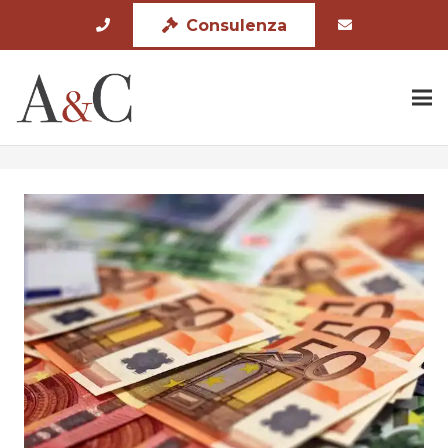
Consulenza