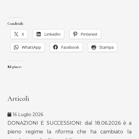
Condividi:
X
LinkedIn
Pinterest
WhatsApp
Facebook
Stampa
Mi piace:
Articoli
16 Luglio 2026
DONAZIONI E SUCCESSIONI: dal 18.06.2026 è a
pieno regime la riforma che ha cambiato la