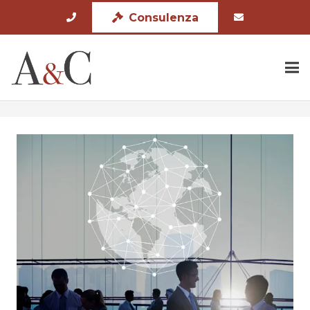
Consulenza