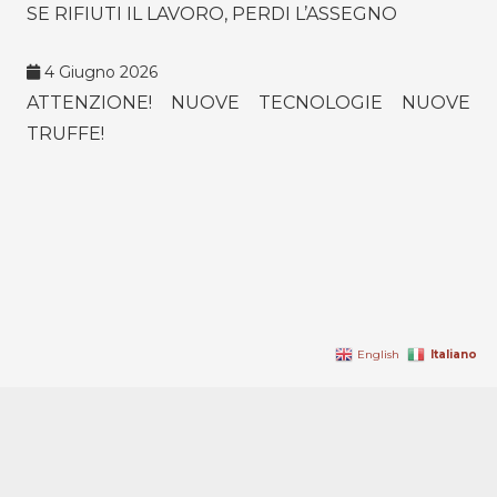
SE RIFIUTI IL LAVORO, PERDI L’ASSEGNO
4 Giugno 2026
ATTENZIONE! NUOVE TECNOLOGIE NUOVE
TRUFFE!
Italiano
English