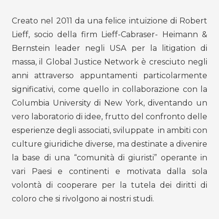
Creato nel 2011 da una felice intuizione di Robert
Lieff, socio della firm Lieff-Cabraser- Heimann &
Bernstein leader negli USA per la litigation di
massa, il Global Justice Network è cresciuto negli
anni attraverso appuntamenti particolarmente
significativi, come quello in collaborazione con la
Columbia University di New York, diventando un
vero laboratorio di idee, frutto del confronto delle
esperienze degli associati, sviluppate in ambiti con
culture giuridiche diverse, ma destinate a divenire
la base di una “comunità di giuristi” operante in
vari Paesi e continenti e motivata dalla sola
volontà di cooperare per la tutela dei diritti di
coloro che si rivolgono ai nostri studi.