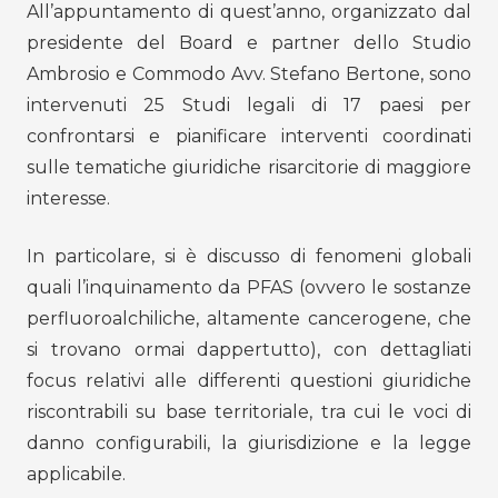
All’appuntamento di quest’anno, organizzato dal
presidente del Board e partner dello Studio
Ambrosio e Commodo Avv. Stefano Bertone, sono
intervenuti 25 Studi legali di 17 paesi per
confrontarsi e pianificare interventi coordinati
sulle tematiche giuridiche risarcitorie di maggiore
interesse.
In particolare, si è discusso di fenomeni globali
quali l’inquinamento da PFAS (ovvero le sostanze
perfluoroalchiliche, altamente cancerogene, che
si trovano ormai dappertutto), con dettagliati
focus relativi alle differenti questioni giuridiche
riscontrabili su base territoriale, tra cui le voci di
danno configurabili, la giurisdizione e la legge
applicabile.