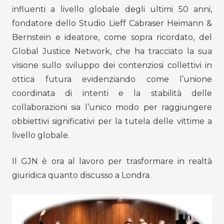
influenti a livello globale degli ultimi 50 anni,
fondatore dello Studio Lieff Cabraser Heimann &
Bernstein e ideatore, come sopra ricordato, del
Global Justice Network, che ha tracciato la sua
visione sullo sviluppo dei contenziosi collettivi in
ottica futura evidenziando come l’unione
coordinata di intenti e la stabilità delle
collaborazioni sia l’unico modo per raggiungere
obbiettivi significativi per la tutela delle vittime a
livello globale.
Il GJN è ora al lavoro per trasformare in realtà
giuridica quanto discusso a Londra.