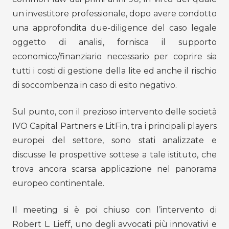
un investitore professionale, dopo avere condotto
una approfondita due-diligence del caso legale
oggetto di analisi, fornisca il supporto
economico/finanziario necessario per coprire sia
tutti i costi di gestione della lite ed anche il rischio
di soccombenza in caso di esito negativo.
Sul punto, con il prezioso intervento delle società
IVO Capital Partners e LitFin, tra i principali players
europei del settore, sono stati analizzate e
discusse le prospettive sottese a tale istituto, che
trova ancora scarsa applicazione nel panorama
europeo continentale.
Il meeting si è poi chiuso con l’intervento di
Robert L. Lieff, uno degli avvocati più innovativi e