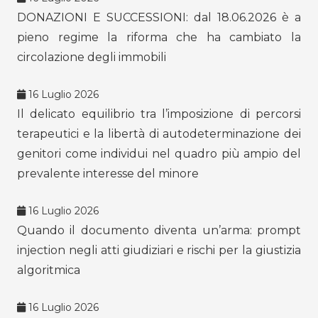
DONAZIONI E SUCCESSIONI: dal 18.06.2026 è a
pieno regime la riforma che ha cambiato la
circolazione degli immobili
16 Luglio 2026
Il delicato equilibrio tra l’imposizione di percorsi
terapeutici e la libertà di autodeterminazione dei
genitori come individui nel quadro più ampio del
prevalente interesse del minore
16 Luglio 2026
Quando il documento diventa un’arma: prompt
injection negli atti giudiziari e rischi per la giustizia
algoritmica
16 Luglio 2026