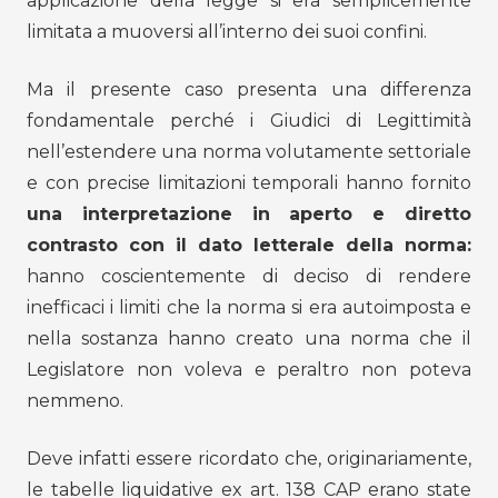
applicazione della legge si era semplicemente
limitata a muoversi all’interno dei suoi confini.
Ma il presente caso presenta una differenza
fondamentale perché i Giudici di Legittimità
nell’estendere una norma volutamente settoriale
e con precise limitazioni temporali hanno fornito
una interpretazione in aperto e diretto
contrasto con il dato letterale della norma:
hanno coscientemente di deciso di rendere
inefficaci i limiti che la norma si era autoimposta e
nella sostanza hanno creato una norma che il
Legislatore non voleva e peraltro non poteva
nemmeno.
Deve infatti essere ricordato che, originariamente,
le tabelle liquidative ex art. 138 CAP erano state