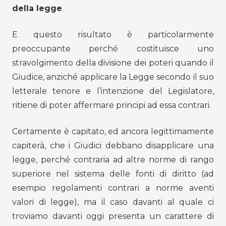
della legge
.
E questo risultato è particolarmente
preoccupante perché costituisce uno
stravolgimento della divisione dei poteri quando il
Giudice, anziché applicare la Legge secondo il suo
letterale tenore e l’intenzione del Legislatore,
ritiene di poter affermare principi ad essa contrari.
Certamente è capitato, ed ancora legittimamente
capiterà, che i Giudici debbano disapplicare una
legge, perché contraria ad altre norme di rango
superiore nel sistema delle fonti di diritto (ad
esempio regolamenti contrari a norme aventi
valori di legge), ma il caso davanti al quale ci
troviamo davanti oggi presenta un carattere di