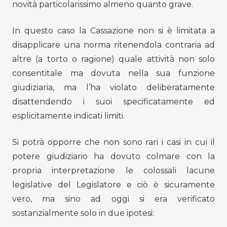
novità particolarissimo almeno quanto grave.
In questo caso la Cassazione non si è limitata a
disapplicare una norma ritenendola contraria ad
altre (a torto o ragione) quale attività non solo
consentitale ma dovuta nella sua funzione
giudiziaria, ma l’ha violato deliberatamente
disattendendo i suoi specificatamente ed
esplicitamente indicati limiti.
Si potrà opporre che non sono rari i casi in cui il
potere giudiziario ha dovuto colmare con la
propria interpretazione le colossali lacune
legislative del Legislatore e ciò è sicuramente
vero, ma sino ad oggi si era verificato
sostanzialmente solo in due ipotesi: