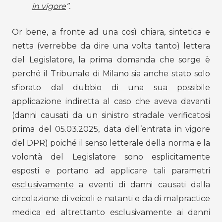
in vigore
”.
Or bene, a fronte ad una così chiara, sintetica e
netta (verrebbe da dire una volta tanto) lettera
del Legislatore, la prima domanda che sorge è
perché il Tribunale di Milano sia anche stato solo
sfiorato dal dubbio di una sua possibile
applicazione indiretta al caso che aveva davanti
(danni causati da un sinistro stradale verificatosi
prima del 05.03.2025, data dell’entrata in vigore
del DPR) poiché il senso letterale della norma e la
volontà del Legislatore sono esplicitamente
esposti e portano ad applicare tali parametri
esclusivamente
a eventi di danni causati dalla
circolazione di veicoli e natanti e da di malpractice
medica ed altrettanto esclusivamente ai danni