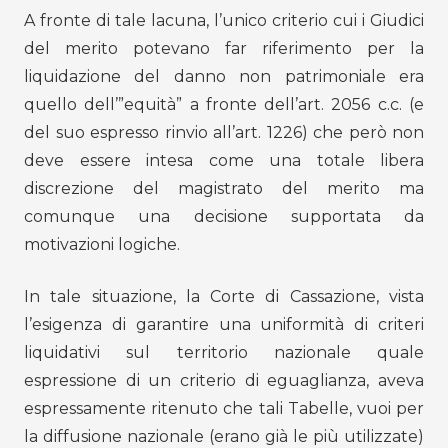
A fronte di tale lacuna, l’unico criterio cui i Giudici
del merito potevano far riferimento per la
liquidazione del danno non patrimoniale era
quello dell’”equità” a fronte dell’art. 2056 c.c. (e
del suo espresso rinvio all’art. 1226) che però non
deve essere intesa come una totale libera
discrezione del magistrato del merito ma
comunque una decisione supportata da
motivazioni logiche.
In tale situazione, la Corte di Cassazione, vista
l’esigenza di garantire una uniformità di criteri
liquidativi sul territorio nazionale quale
espressione di un criterio di eguaglianza, aveva
espressamente ritenuto che tali Tabelle, vuoi per
la diffusione nazionale (erano già le più utilizzate)