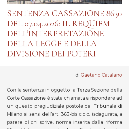
SENTENZA CASSAZIONE 8630
DEL 07.04.2026: IL REQUIEM
DELL’INTERPRETAZIONE
DELLA LEGGE E DELLA
DIVISIONE DEI POTERI
di
Gaetano Catalano
Con la sentenza in oggetto la Terza Sezione della
Corte Cassazione è stata chiamata a rispondere ad
un quesito pregiudiziale postole dal Tribunale di
Milano ai sensi dell’art. 363-bis c.p.c. (sciagurata, a
parere di chi scrive, norma inserita dalla riforma