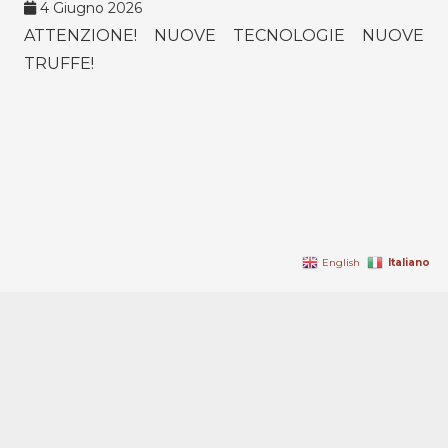
4 Giugno 2026
ATTENZIONE! NUOVE TECNOLOGIE NUOVE
TRUFFE!
Italiano
English