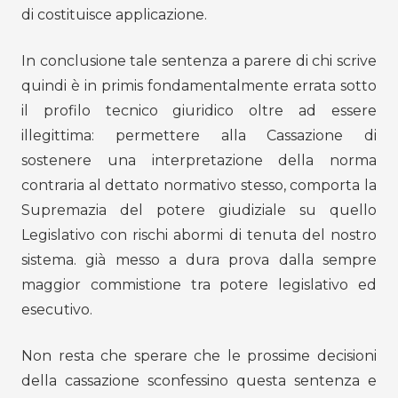
di costituisce applicazione.
In conclusione tale sentenza a parere di chi scrive
quindi è in primis fondamentalmente errata sotto
il profilo tecnico giuridico oltre ad essere
illegittima: permettere alla Cassazione di
sostenere una interpretazione della norma
contraria al dettato normativo stesso, comporta la
Supremazia del potere giudiziale su quello
Legislativo con rischi abormi di tenuta del nostro
sistema. già messo a dura prova dalla sempre
maggior commistione tra potere legislativo ed
esecutivo.
Non resta che sperare che le prossime decisioni
della cassazione sconfessino questa sentenza e