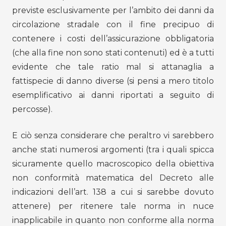
previste esclusivamente per l’ambito dei danni da
circolazione stradale con il fine precipuo di
contenere i costi dell’assicurazione obbligatoria
(che alla fine non sono stati contenuti) ed è a tutti
evidente che tale ratio mal si attanaglia a
fattispecie di danno diverse (si pensi a mero titolo
esemplificativo ai danni riportati a seguito di
percosse).
E ciò senza considerare che peraltro vi sarebbero
anche stati numerosi argomenti (tra i quali spicca
sicuramente quello macroscopico della obiettiva
non conformità matematica del Decreto alle
indicazioni dell’art. 138 a cui si sarebbe dovuto
attenere) per ritenere tale norma in nuce
inapplicabile in quanto non conforme alla norma