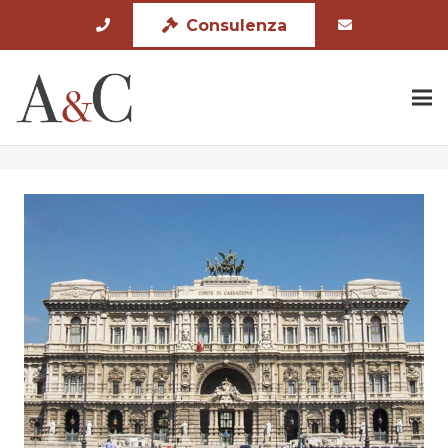
Consulenza