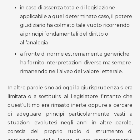
in caso di assenza totale di legislazione
applicabile a quel determinato caso, il potere
giudiziario ha colmato tale vuoto ricorrendo
ai principi fondamentali del diritto o
all’analogia
a fronte di norme estremamente generiche
ha fornito interpretazioni diverse ma sempre
rimanendo nell’alveo del valore letterale.
In altre parole sino ad oggi la giurisprudenza si era
limitata o a sostituirsi al Legislatore fintanto che
quest’ultimo era rimasto inerte oppure a cercare
di adeguare principi particolarmente vasti a
situazioni evolutesi negli anni: in altre parole,
conscia del proprio ruolo di strumento di