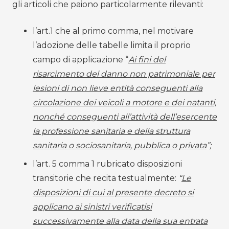
gli articoli che paiono particolarmente rilevanti:
l’art.1 che al primo comma, nel motivare
l’adozione delle tabelle limita il proprio
campo di applicazione “
Ai fini del
risarcimento del danno non patrimoniale per
lesioni di non lieve entità conseguenti alla
circolazione dei veicoli a motore e dei natanti,
nonché conseguenti all’attività dell’esercente
la professione sanitaria e della struttura
sanitaria o sociosanitaria, pubblica o privata
”;
l’art. 5 comma 1 rubricato disposizioni
transitorie che recita testualmente:
“
Le
disposizioni di cui al presente decreto si
applicano ai sinistri verificatisi
successivamente alla data della sua entrata