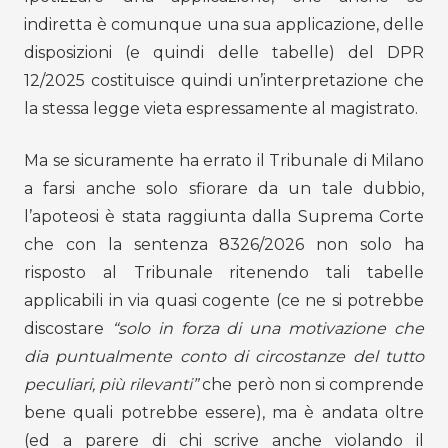
indiretta è comunque una sua applicazione, delle
disposizioni (e quindi delle tabelle) del DPR
12/2025 costituisce quindi un’interpretazione che
la stessa legge vieta espressamente al magistrato.
Ma se sicuramente ha errato il Tribunale di Milano
a farsi anche solo sfiorare da un tale dubbio,
l’apoteosi è stata raggiunta dalla Suprema Corte
che con la sentenza 8326/2026 non solo ha
risposto al Tribunale ritenendo tali tabelle
applicabili in via quasi cogente (ce ne si potrebbe
discostare
“solo in forza di una motivazione che
dia puntualmente conto di circostanze del tutto
peculiari, più rilevanti”
che però non si comprende
bene quali potrebbe essere), ma è andata oltre
(ed a parere di chi scrive anche violando il