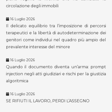
circolazione degli immobili
16 Luglio 2026
Il delicato equilibrio tra l’imposizione di percorsi
terapeutici e la libertà di autodeterminazione dei
genitori come individui nel quadro più ampio del
prevalente interesse del minore
16 Luglio 2026
Quando il documento diventa un’arma: prompt
injection negli atti giudiziari e rischi per la giustizia
algoritmica
16 Luglio 2026
SE RIFIUTI IL LAVORO, PERDI L’ASSEGNO