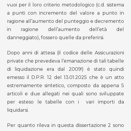
vuoi per il loro criterio metodologico (c.d. sistema
a punti con incremento del valore a punto in
ragione all’aumento del punteggio e decremento
in ragione dell’aumento dell’età del
danneggiato), fossero quelle da preferirsi.
Dopo anni di attesa (il codice delle Assicurazioni
private che prevedeva l’emanazione di tali tabelle
di liquidazione era dal 2009!) è stato quindi
emesso il D.P.R. 12 del 13.01.2025 che è un atto
estremamente sintetico, composto da appena 5
articoli e due allegati nei quali sono sviluppate
per esteso le tabelle con i vari importi da
liquidarsi.
Per quanto rileva in questa dissertazione 2 sono