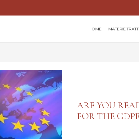
HOME
MATERIE TRAT
ARE YOU REA
FOR THE GDP