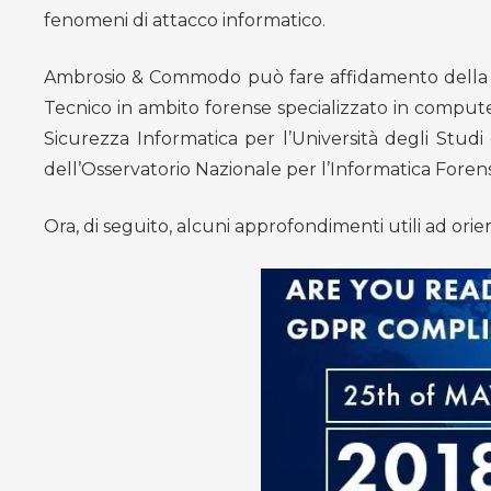
fenomeni di attacco informatico.
Ambrosio & Commodo può fare affidamento della pa
Tecnico in ambito forense specializzato in compute
Sicurezza Informatica per l’Università degli Studi 
dell’Osservatorio Nazionale per l’Informatica Foren
Ora, di seguito, alcuni approfondimenti utili ad or