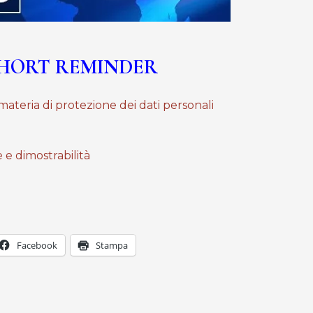
HORT REMINDER
materia di protezione dei dati personali
 e dimostrabilità
Facebook
Stampa