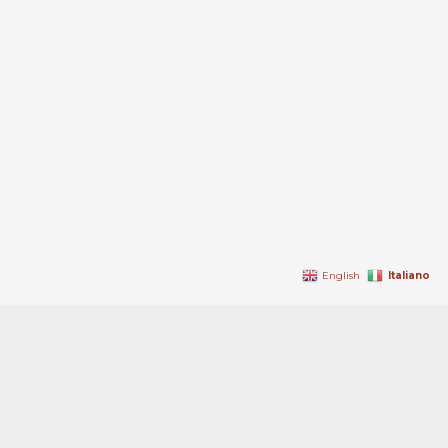
Italiano
English