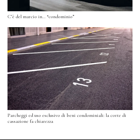
C’è del marcio in… “condominio”
Parcheggi ed uso esclusivo di beni condominiali: la corte di
cassazione fa chiarezza