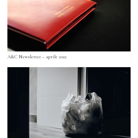
A&C Newsletter – aprile 2022