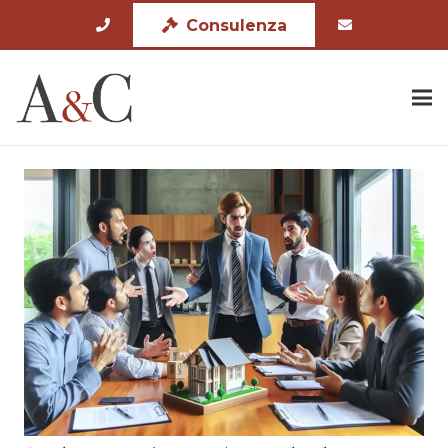
Consulenza