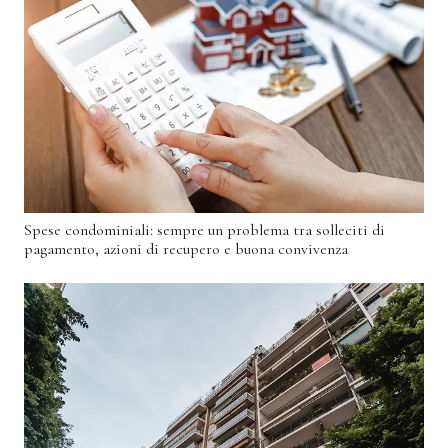
Spese condominiali: sempre un problema tra solleciti di
pagamento, azioni di recupero e buona convivenza