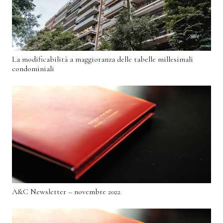
La modificabilità a maggioranza delle tabelle millesimali
condominiali
A&C Newsletter – novembre 2022