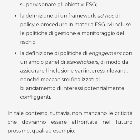
supervisionare gli obiettivi ESG;
la definizione di un framework
ad hoc
di
policy e procedure in materia ESG, ivi incluse
le politiche di gestione e monitoraggio del
rischio;
la definizione di politiche di
engagement
con
un ampio panel di
stakeholder
s, di modo da
assicurare l’inclusione vari interessi rilevanti,
nonché meccanismi finalizzati al
bilanciamento di interessi potenzialmente
confliggenti.
In tale contesto, tuttavia, non mancano le criticità
che dovranno essere affrontate nel futuro
prossimo, quali ad esempio: