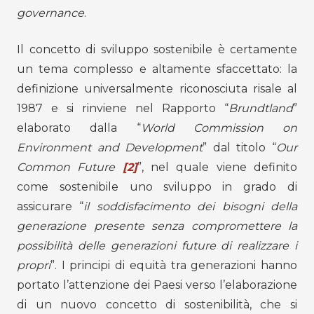
governance
.
Il concetto di sviluppo sostenibile è certamente
un tema complesso e altamente sfaccettato: la
definizione universalmente riconosciuta risale al
1987 e si rinviene nel Rapporto “
Brundtland
”
elaborato dalla “
World Commission on
Environment and Development
” dal titolo “
Our
Common Future
[2]
”, nel quale viene definito
come sostenibile uno sviluppo in grado di
assicurare “
il soddisfacimento dei bisogni della
generazione presente senza compromettere la
possibilità delle generazioni future di realizzare i
propri
”. I principi di equità tra generazioni hanno
portato l’attenzione dei Paesi verso l’elaborazione
di un nuovo concetto di sostenibilità, che si