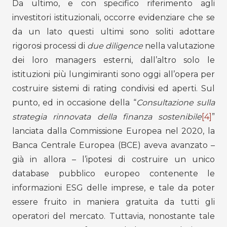
Da ultimo, e con specifico riferimento agli
investitori istituzionali, occorre evidenziare che se
da un lato questi ultimi sono soliti adottare
rigorosi processi di
due diligence
nella valutazione
dei loro managers esterni, dall’altro solo le
istituzioni più lungimiranti sono oggi all’opera per
costruire sistemi di rating condivisi ed aperti. Sul
punto, ed in occasione della “
Consultazione sulla
strategia rinnovata della finanza sostenibile
[4]
”
lanciata dalla Commissione Europea nel 2020, la
Banca Centrale Europea (BCE) aveva avanzato –
già in allora – l’ipotesi di costruire un unico
database pubblico europeo contenente le
informazioni ESG delle imprese, e tale da poter
essere fruito in maniera gratuita da tutti gli
operatori del mercato. Tuttavia, nonostante tale