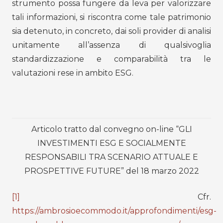
strumento possa fungere da leva per valorizzare
tali informazioni, si riscontra come tale patrimonio
sia detenuto, in concreto, dai soli provider di analisi
unitamente all’assenza di qualsivoglia
standardizzazione e comparabilità tra le
valutazioni rese in ambito ESG.
Articolo tratto dal convegno on-line “GLI
INVESTIMENTI ESG E SOCIALMENTE
RESPONSABILI TRA SCENARIO ATTUALE E
PROSPETTIVE FUTURE” del 18 marzo 2022
[1]
Cfr.
https://ambrosioecommodo.it/approfondimenti/esg-