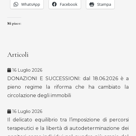
WhatsApp
Facebook
Stampa
Mi piace:
Articoli
16 Luglio 2026
DONAZIONI E SUCCESSIONI: dal 18.06.2026 è a
pieno regime la riforma che ha cambiato la
circolazione degli immobili
16 Luglio 2026
Il delicato equilibrio tra l’imposizione di percorsi
terapeutici e la libertà di autodeterminazione dei