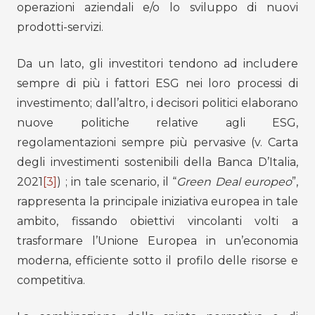
operazioni aziendali e/o lo sviluppo di nuovi
prodotti-servizi.
Da un lato, gli investitori tendono ad includere
sempre di più i fattori ESG nei loro processi di
investimento; dall’altro, i decisori politici elaborano
nuove politiche relative agli ESG,
regolamentazioni sempre più pervasive (v. Carta
degli investimenti sostenibili della Banca D’Italia,
2021
[3]
) ; in tale scenario, il “
Green Deal europeo
”,
rappresenta la principale iniziativa europea in tale
ambito, fissando obiettivi vincolanti volti a
trasformare l’Unione Europea in un’economia
moderna, efficiente sotto il profilo delle risorse e
competitiva.