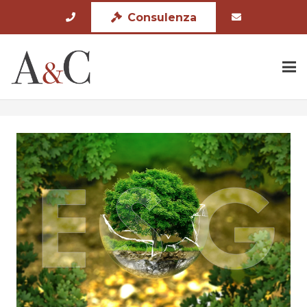
Consulenza