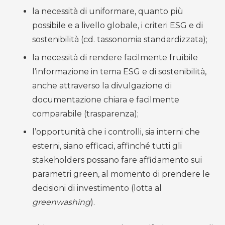
la necessità di uniformare, quanto più
possibile e a livello globale, i criteri ESG e di
sostenibilità (cd. tassonomia standardizzata);
la necessità di rendere facilmente fruibile
l’informazione in tema ESG e di sostenibilità,
anche attraverso la divulgazione di
documentazione chiara e facilmente
comparabile (trasparenza);
l’opportunità che i controlli, sia interni che
esterni, siano efficaci, affinché tutti gli
stakeholders possano fare affidamento sui
parametri green, al momento di prendere le
decisioni di investimento (lotta al
greenwashing
).