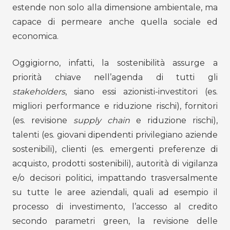
estende non solo alla dimensione ambientale, ma
capace di permeare anche quella sociale ed
economica.
Oggigiorno, infatti, la sostenibilità assurge a
priorità chiave nell’agenda di tutti gli
stakeholders
, siano essi azionisti-investitori (es.
migliori performance e riduzione rischi), fornitori
(es. revisione
supply chain
e riduzione rischi),
talenti (es. giovani dipendenti privilegiano aziende
sostenibili), clienti (es. emergenti preferenze di
acquisto, prodotti sostenibili), autorità di vigilanza
e/o decisori politici, impattando trasversalmente
su tutte le aree aziendali, quali ad esempio il
processo di investimento, l’accesso al credito
secondo parametri green, la revisione delle