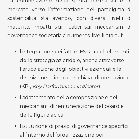
La combinazione della spinta normativa e di
mercato verso l’affermazione del paradigma di
sostenibilità sta avendo, con diversi livelli di
maturità, impatti significativi sui meccanismi di
governance societaria a numerosi livelli, tra cui:
l’integrazione dei fattori ESG tra gli elementi
della strategia aziendale, anche attraverso
l’articolazione degli obiettivi aziendali e la
definizione di indicatori chiave di prestazione
(KPI,
Key Performance Indicator
);
l’adattamento della composizione e dei
meccanismi di remunerazione del board e
delle figure apicali;
l’istituzione di presidi di governance specifici
all’interno dell’organizzazione per