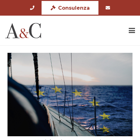
Consulenza