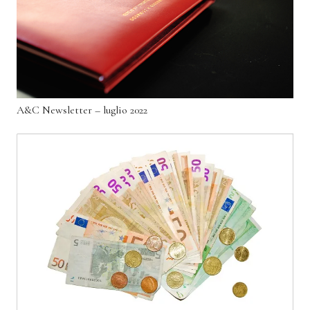
A&C Newsletter – luglio 2022