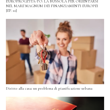
EUROPROGETTA-TO: LA BUSSOLA PER ORIENTARSI
NEL MARE MAGNUM DEI FINANZIAMENTI EUROPEI
[EP. 10]
Diritto alla casa: un problema di pianificazione urbana