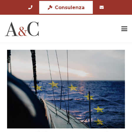
Consulenza