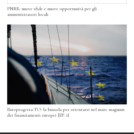
PNRR: nuove sfide e nuove opportunità per gli
amministratori locali
Europrogetta-TO: la bussola per orientarsi nel mare magnum
dei finanziamenti europei [EP. 1]