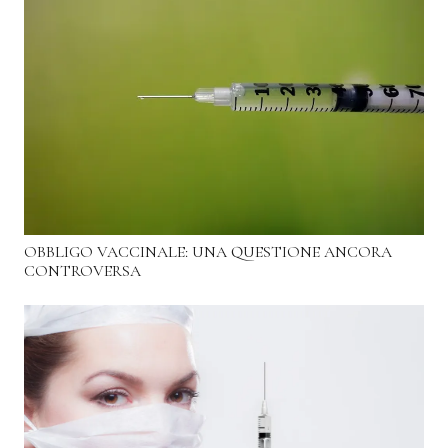
OBBLIGO VACCINALE: UNA QUESTIONE ANCORA
CONTROVERSA