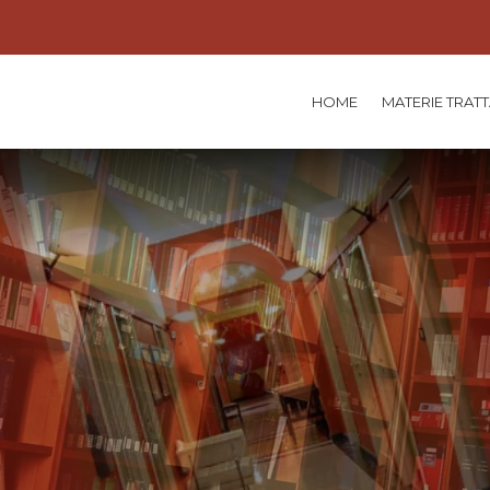
HOME
MATERIE TRAT