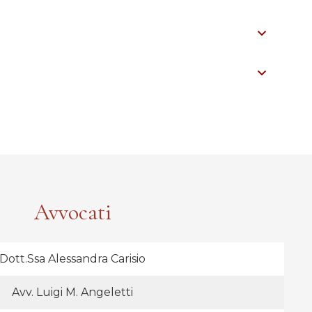
Avvocati
Dott.ssa Alessandra Carisio
Avv. Luigi M. Angeletti