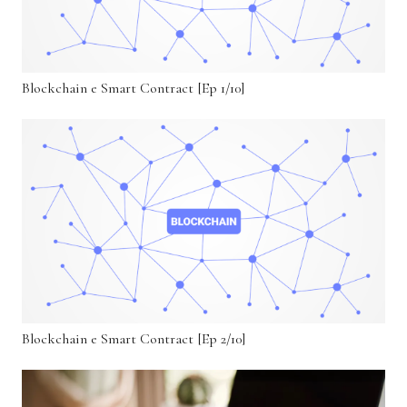
Blockchain e Smart Contract [Ep 1/10]
Blockchain e Smart Contract [Ep 2/10]