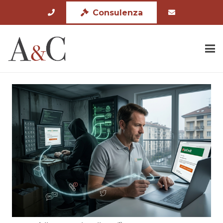
Consulenza