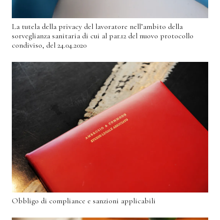
La tutela della privacy del lavoratore nell’ambito della
sorveglianza sanitaria di cui al par.12 del nuovo protocollo
condiviso, del 24.04.2020
Obbligo di compliance e sanzioni applicabili