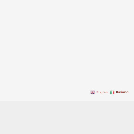
Italiano
English