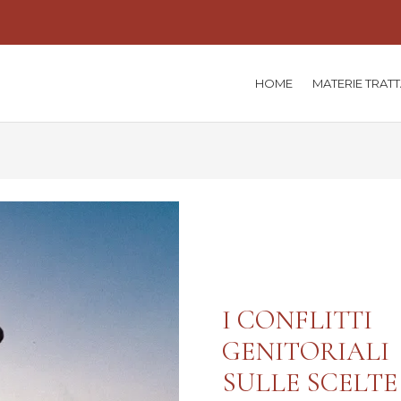
HOME
MATERIE TRAT
I CONFLITTI
GENITORIALI
SULLE SCELTE