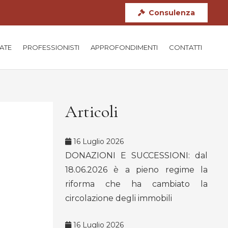
Consulenza
TATE
PROFESSIONISTI
APPROFONDIMENTI
CONTATTI
Articoli
16 Luglio 2026
DONAZIONI E SUCCESSIONI: dal
18.06.2026 è a pieno regime la
riforma che ha cambiato la
circolazione degli immobili
16 Luglio 2026