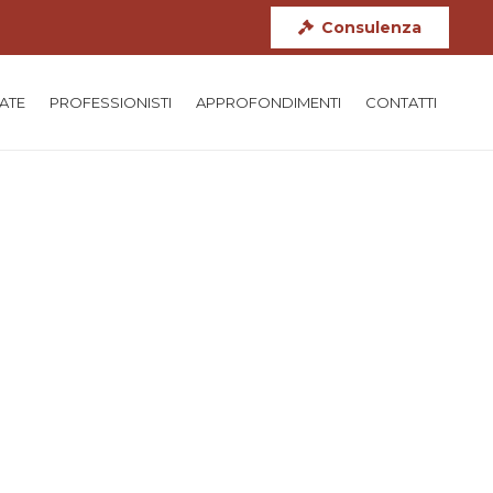
Consulenza
TATE
PROFESSIONISTI
APPROFONDIMENTI
CONTATTI