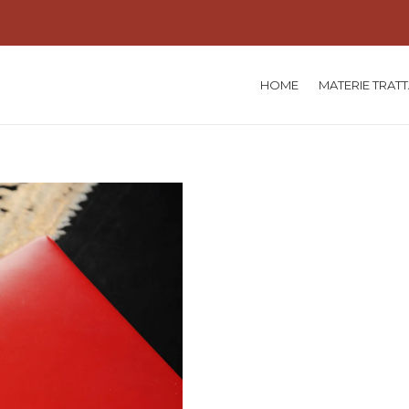
HOME
MATERIE TRAT