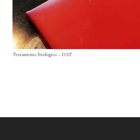
Testamento biologico – DAT