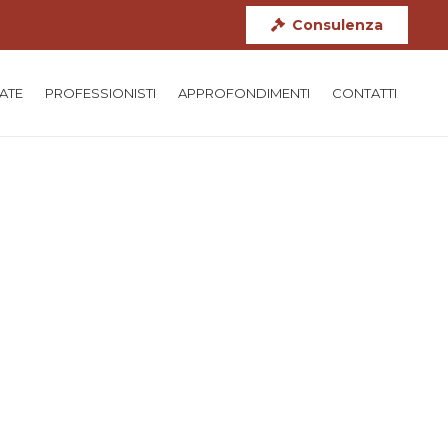
Consulenza
TATE
PROFESSIONISTI
APPROFONDIMENTI
CONTATTI