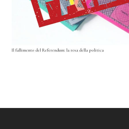
Il fallimento del Referendum: la resa della politica