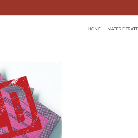
HOME
MATERIE TRAT