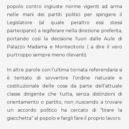
popolo contro ingiuste norme vigenti ad arma
nelle mani dei partiti politici per spingere il
Legislatore (al quale peraltro essi stessi
partecipano) a legiferare nella direzione preferita,
portando così la decisione fuori dalle Aule di
Palazzo Madama e Montecitorio ( a dire il vero
purtroppo sempre meno rilevanti).
In altre parole con l’ultima tornata referendaria si
è tentato di sovvertire l’ordine naturale e
costituzionale delle cose da parte dell’attuale
classe dirigente che tutta, senza distinzioni di
orientamento o partito, non riuscendo a trovare
un accordo politico ha cercato di “tirare la
giacchetta” al popolo e fargli fare il proprio lavoro.