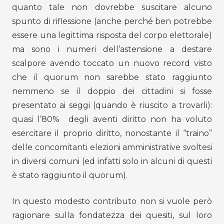
quanto tale non dovrebbe suscitare alcuno
spunto di riflessione (anche perché ben potrebbe
essere una legittima risposta del corpo elettorale)
ma sono i numeri dell’astensione a destare
scalpore avendo toccato un nuovo record visto
che il quorum non sarebbe stato raggiunto
nemmeno se il doppio dei cittadini si fosse
presentato ai seggi (quando è riuscito a trovarli):
quasi l’80% degli aventi diritto non ha voluto
esercitare il proprio diritto, nonostante il “traino”
delle concomitanti elezioni amministrative svoltesi
in diversi comuni (ed infatti solo in alcuni di questi
è stato raggiunto il quorum).
In questo modesto contributo non si vuole però
ragionare sulla fondatezza dei quesiti, sul loro