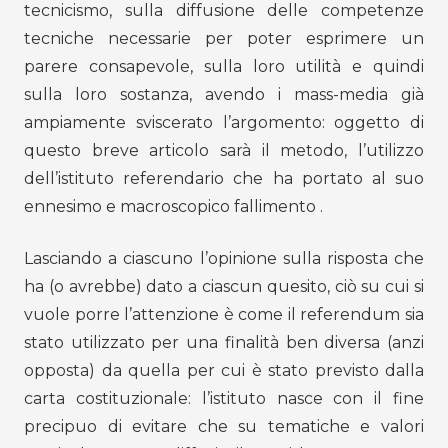
tecnicismo, sulla diffusione delle competenze
tecniche necessarie per poter esprimere un
parere consapevole, sulla loro utilità e quindi
sulla loro sostanza, avendo i mass-media già
ampiamente sviscerato l’argomento: oggetto di
questo breve articolo sarà il metodo, l’utilizzo
dell’istituto referendario che ha portato al suo
ennesimo e macroscopico fallimento .
Lasciando a ciascuno l’opinione sulla risposta che
ha (o avrebbe) dato a ciascun quesito, ciò su cui si
vuole porre l’attenzione è come il referendum sia
stato utilizzato per una finalità ben diversa (anzi
opposta) da quella per cui è stato previsto dalla
carta costituzionale: l’istituto nasce con il fine
precipuo di evitare che su tematiche e valori