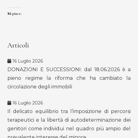
Mi piace:
Articoli
16 Luglio 2026
DONAZIONI E SUCCESSIONI: dal 18.06.2026 è a
pieno regime la riforma che ha cambiato la
circolazione degli immobili
16 Luglio 2026
Il delicato equilibrio tra l’imposizione di percorsi
terapeutici e la libertà di autodeterminazione dei
genitori come individui nel quadro più ampio del
prevalente interesse del minore