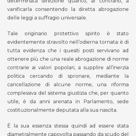
determinata direzione quanto, al contrario, a
vanificarla consentendo la diretta abrogazione
delle leggi a suffragio universale.
Tale originario protettivo spirito è stato
evidentemente stravolto nell’odierna tornata: è di
tutta evidenza che i quesiti posti servivano ad
ottenere più che una reale abrogazione di norme
contrarie ai valori popolari, a supplire all’inerzia
politica cercando di spronare, mediante la
cancellazione di alcune norme, una riforma
complessiva del sistema giustizia che, per quanto
utile, è da anni arenata in Parlamento, sede
costituzionalmente deputata alla sua nascita.
È la sua essenza stessa quindi ad essere stata
diametralmente capovolta passando da scudo del