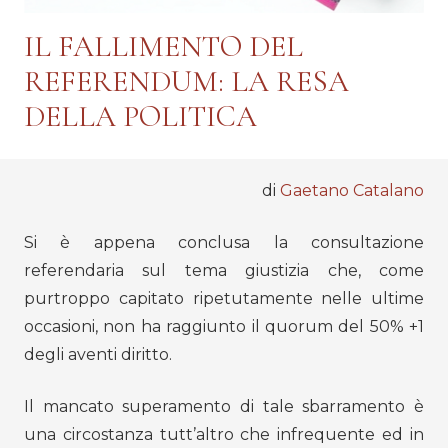
IL FALLIMENTO DEL
REFERENDUM: LA RESA
DELLA POLITICA
di
Gaetano Catalano
Si è appena conclusa la consultazione
referendaria sul tema giustizia che, come
purtroppo capitato ripetutamente nelle ultime
occasioni, non ha raggiunto il quorum del 50% +1
degli aventi diritto.
Il mancato superamento di tale sbarramento è
una circostanza tutt’altro che infrequente ed in