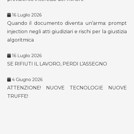
16 Luglio 2026
Quando il documento diventa un’arma: prompt
injection negli atti giudiziari e rischi per la giustizia
algoritmica
16 Luglio 2026
SE RIFIUTI IL LAVORO, PERDI L’ASSEGNO
4 Giugno 2026
ATTENZIONE! NUOVE TECNOLOGIE NUOVE
TRUFFE!