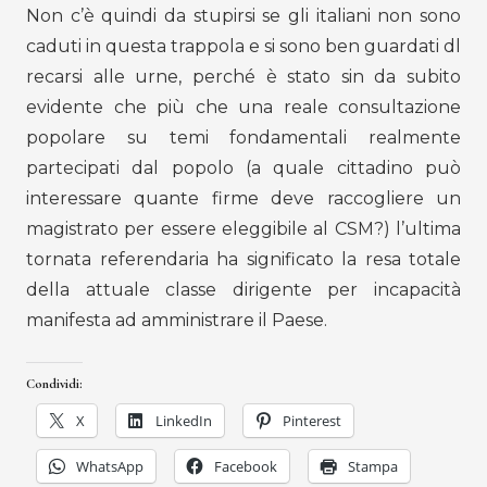
Non c’è quindi da stupirsi se gli italiani non sono
caduti in questa trappola e si sono ben guardati dl
recarsi alle urne, perché è stato sin da subito
evidente che più che una reale consultazione
popolare su temi fondamentali realmente
partecipati dal popolo (a quale cittadino può
interessare quante firme deve raccogliere un
magistrato per essere eleggibile al CSM?) l’ultima
tornata referendaria ha significato la resa totale
della attuale classe dirigente per incapacità
manifesta ad amministrare il Paese.
Condividi:
X
LinkedIn
Pinterest
WhatsApp
Facebook
Stampa