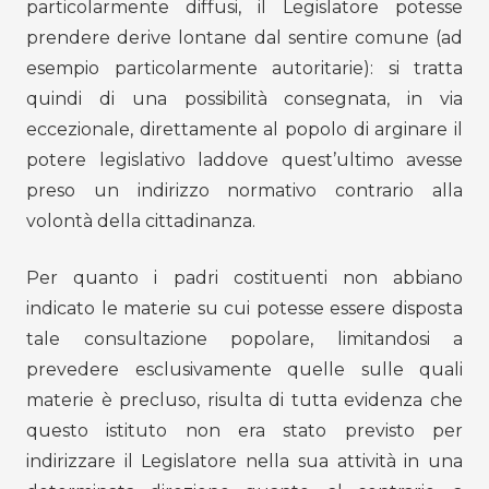
particolarmente diffusi, il Legislatore potesse
prendere derive lontane dal sentire comune (ad
esempio particolarmente autoritarie): si tratta
quindi di una possibilità consegnata, in via
eccezionale, direttamente al popolo di arginare il
potere legislativo laddove quest’ultimo avesse
preso un indirizzo normativo contrario alla
volontà della cittadinanza.
Per quanto i padri costituenti non abbiano
indicato le materie su cui potesse essere disposta
tale consultazione popolare, limitandosi a
prevedere esclusivamente quelle sulle quali
materie è precluso, risulta di tutta evidenza che
questo istituto non era stato previsto per
indirizzare il Legislatore nella sua attività in una