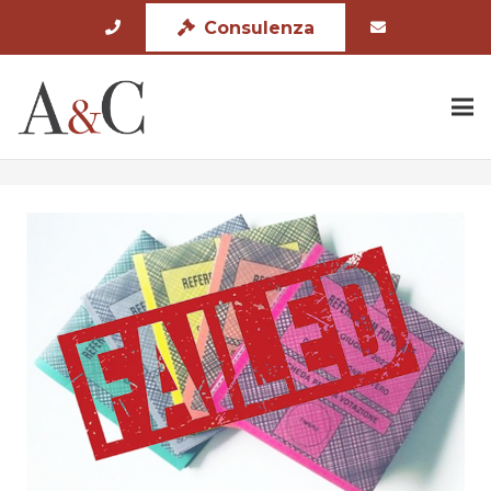
Consulenza