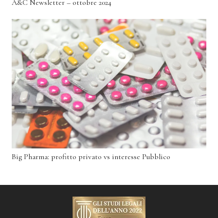
A&C Newsletter – ottobre 2024
Big Pharma: profitto privato vs interesse Pubblico