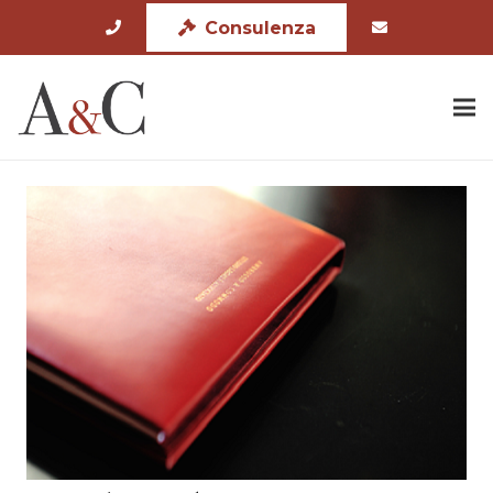
Consulenza