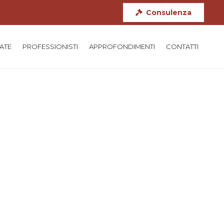
Consulenza
TATE
PROFESSIONISTI
APPROFONDIMENTI
CONTATTI