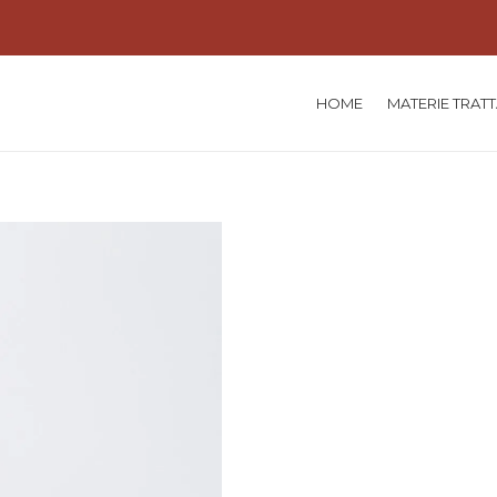
HOME
MATERIE TRAT