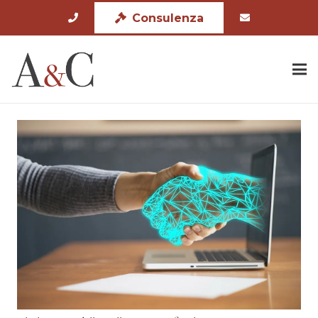
Consulenza