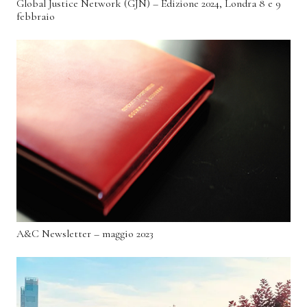
Global Justice Network (GJN) – Edizione 2024, Londra 8 e 9
febbraio
A&C Newsletter – maggio 2023