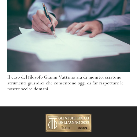
Il caso del filosofo Gianni Vattimo sia di monito: esistono
strumenti giuridici che consentono oggi di far rispettare le
nostre scelte domani