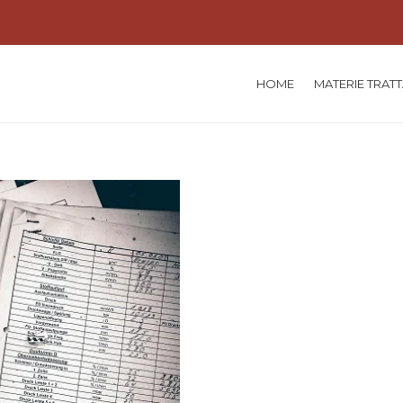
HOME
MATERIE TRAT