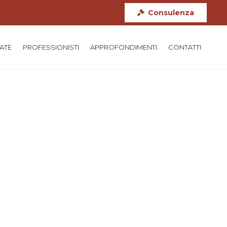
Consulenza
TATE
PROFESSIONISTI
APPROFONDIMENTI
CONTATTI