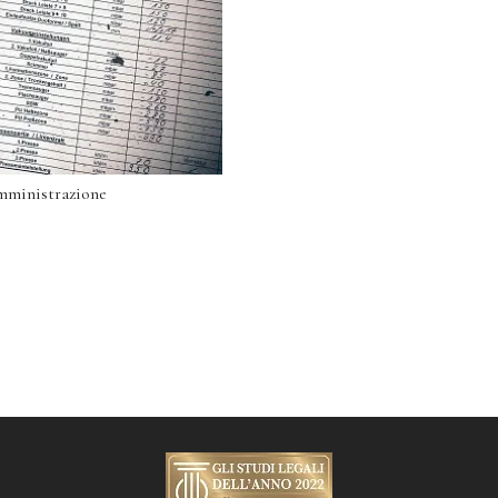
Amministrazione