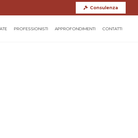
Consulenza
TATE
PROFESSIONISTI
APPROFONDIMENTI
CONTATTI