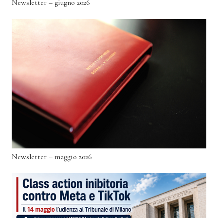
Newsletter – giugno 2026
Newsletter – maggio 2026