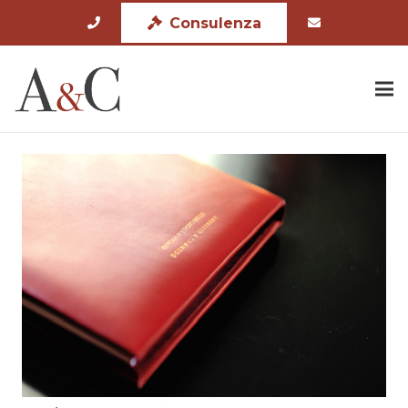
Consulenza