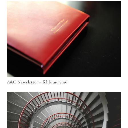
A&C Newsletter – febbraio 2026