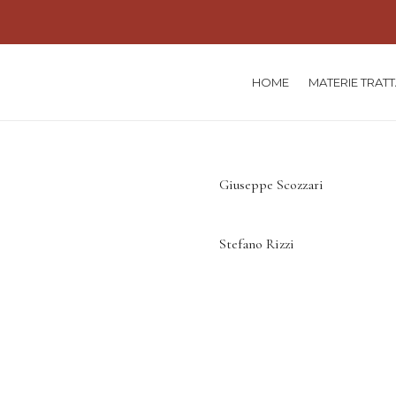
HOME
MATERIE TRAT
Giuseppe Scozzari
Stefano Rizzi