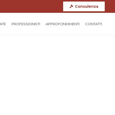
Consulenza
TATE
PROFESSIONISTI
APPROFONDIMENTI
CONTATTI