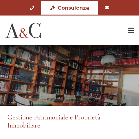
Consulenza
Gestione Patrimoniale e Proprietà
Immobiliare