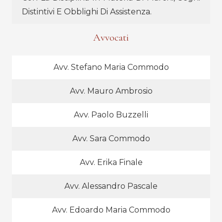
Distintivi E Obblighi Di Assistenza.
Avvocati
Avv. Stefano Maria Commodo
Avv. Mauro Ambrosio
Avv. Paolo Buzzelli
Avv. Sara Commodo
Avv. Erika Finale
Avv. Alessandro Pascale
Avv. Edoardo Maria Commodo