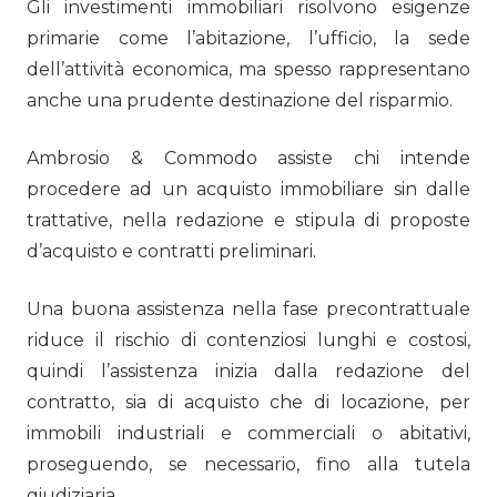
Gli investimenti immobiliari risolvono esigenze
primarie come l’abitazione, l’ufficio, la sede
dell’attività economica, ma spesso rappresentano
anche una prudente destinazione del risparmio.
Ambrosio & Commodo assiste chi intende
procedere ad un acquisto immobiliare sin dalle
trattative, nella redazione e stipula di proposte
d’acquisto e contratti preliminari.
Una buona assistenza nella fase precontrattuale
riduce il rischio di contenziosi lunghi e costosi,
quindi l’assistenza inizia dalla redazione del
contratto, sia di acquisto che di locazione, per
immobili industriali e commerciali o abitativi,
proseguendo, se necessario, fino alla tutela
giudiziaria.