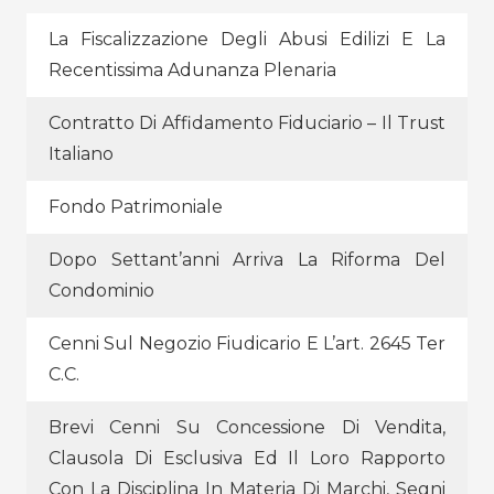
La Fiscalizzazione Degli Abusi Edilizi E La
Recentissima Adunanza Plenaria
Contratto Di Affidamento Fiduciario – Il Trust
Italiano
Fondo Patrimoniale
Dopo Settant’anni Arriva La Riforma Del
Condominio
Cenni Sul Negozio Fiudicario E L’art. 2645 Ter
C.c.
Brevi Cenni Su Concessione Di Vendita,
Clausola Di Esclusiva Ed Il Loro Rapporto
Con La Disciplina In Materia Di Marchi, Segni