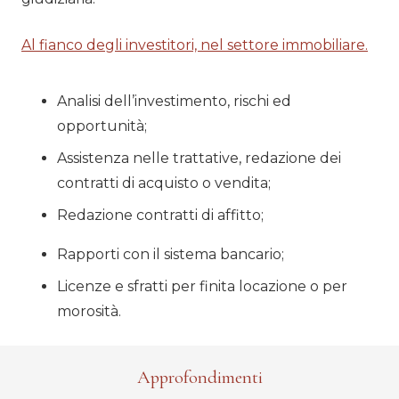
Al fianco degli investitori, nel settore immobiliare.
Analisi dell’investimento, rischi ed
opportunità;
Assistenza nelle trattative, redazione dei
contratti di acquisto o vendita;
Redazione contratti di affitto;
Rapporti con il sistema bancario;
Licenze e sfratti per finita locazione o per
morosità.
Approfondimenti