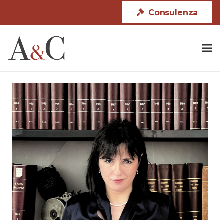
Consulenza