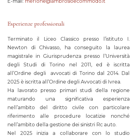
E-mail:
merlone@ambrosioecommodo.it
Esperienze professionali
Terminato il Liceo Classico presso l’istituto I.
Newton di Chivasso, ha conseguito la laurea
magistrale in Giurisprudenza presso l’Università
degli Studi di Torino nel 2011, ed è iscritta
all’Ordine degli avvocati di Torino dal 2014. Dal
2025 è iscritta all’Ordine degli Avvocati di Ivrea.
Ha lavorato presso primari studi della regione
maturando una significativa esperienza
nell’ambito del diritto civile con particolare
riferimento alle procedure locatizie nonché
nell’ambito della gestione dei sinistri Rc auto.
Nel 2025 inizia a collaborare con lo studio