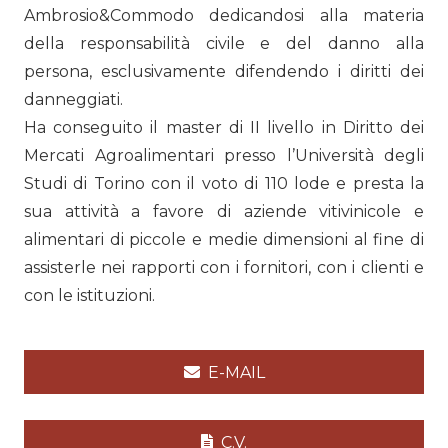
Ambrosio&Commodo dedicandosi alla materia
della responsabilità civile e del danno alla
persona, esclusivamente difendendo i diritti dei
danneggiati.
Ha conseguito il master di II livello in Diritto dei
Mercati Agroalimentari presso l’Università degli
Studi di Torino con il voto di 110 lode e presta la
sua attività a favore di aziende vitivinicole e
alimentari di piccole e medie dimensioni al fine di
assisterle nei rapporti con i fornitori, con i clienti e
con le istituzioni.
E-MAIL
C.V.