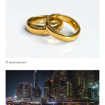
Il matrimonio