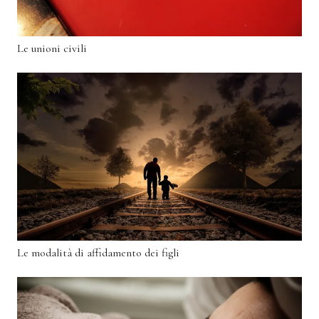
Le unioni civili
Le modalità di affidamento dei figli