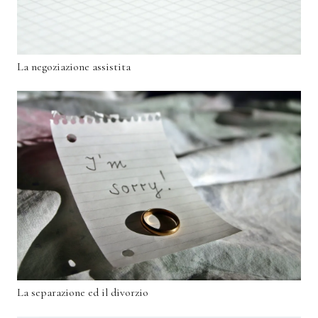
La negoziazione assistita
La separazione ed il divorzio