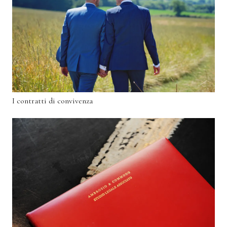
I contratti di convivenza