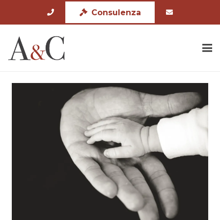
Consulenza