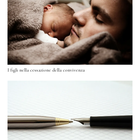
I figli nella cessazione della convivenza