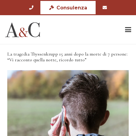
Consulenza
La tragedia Thyssenkrupp 15 anni dopo la morte di 7 persone:
“Vi racconto quella notte, ricordo tutto”