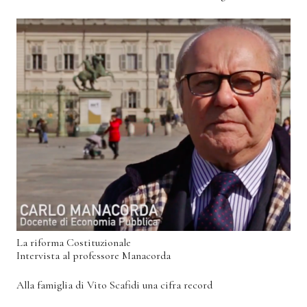
La riforma Costituzionale
Intervista al professore Manacorda
Alla famiglia di Vito Scafidi una cifra record