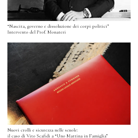
“Nascita, governo e dissoluzione dei corpi politici”
Intervento del Prof. Monateri
Nuovi crolli e sicurezza nelle scuole:
il caso di Vito Scafidi a “Uno Mattina in Famiglia”