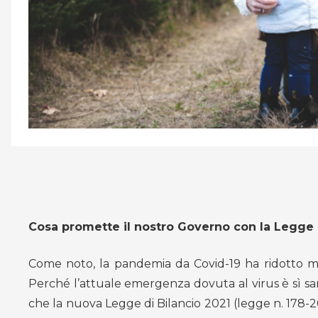
Cosa promette il nostro Governo con la Legge di
Come noto, la pandemia da Covid-19 ha ridotto mol
Perché l’attuale emergenza dovuta al virus è sì sa
che la nuova Legge di Bilancio 2021 (legge n. 178-2