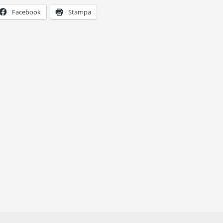
Facebook
Stampa