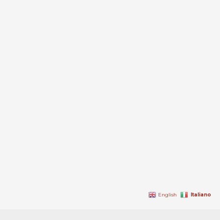
Italiano
English