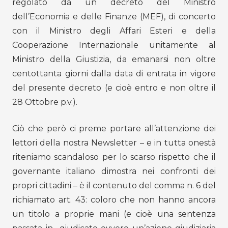
regolato da un decreto del Ministro
dell’Economia e delle Finanze (MEF), di concerto
con il Ministro degli Affari Esteri e della
Cooperazione Internazionale unitamente al
Ministro della Giustizia, da emanarsi non oltre
centottanta giorni dalla data di entrata in vigore
del presente decreto (e cioè entro e non oltre il
28 Ottobre p.v.).
Ciò che però ci preme portare all’attenzione dei
lettori della nostra Newsletter – e in tutta onestà
riteniamo scandaloso per lo scarso rispetto che il
governante italiano dimostra nei confronti dei
propri cittadini – è il contenuto del comma n. 6 del
richiamato art. 43: coloro che non hanno ancora
un titolo a proprie mani (e cioè una sentenza