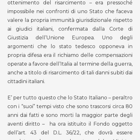
ottenimento del risarcimento – era pressoché
impossibile nei confronti di uno Stato che faceva
valere la propria immunità giurisdizionale rispetto
ai giudici italiani, confermata dalla Corte di
Giustizia dell’Unione Europea. Uno degli
argomenti che lo stato tedesco opponeva in
propria difesa era il richiamo delle compensazioni
operate a favore dell’Italia al termine della guerra,
anche a titolo di risarcimento di tali danni subiti dai
cittadini italiani.
E’ per tutto questo che lo Stato Italiano – peraltro
con i “suoi” tempi visto che sono trascorsi circa 80
anni dai fatti e sono morti la maggior parte degli
aventi diritto – ha ora istituito il Fondo oggetto
dell’art. 43 del D.L. 36/22, che dovrà essere