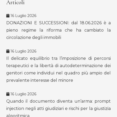
Articoli
16 Luglio 2026
DONAZIONI E SUCCESSIONI: dal 18.06.2026 è a
pieno regime la riforma che ha cambiato la
circolazione degli immobili
16 Luglio 2026
Il delicato equilibrio tra l’imposizione di percorsi
terapeutici e la libertà di autodeterminazione dei
genitori come individui nel quadro più ampio del
prevalente interesse del minore
16 Luglio 2026
Quando il documento diventa un’arma: prompt
injection negli atti giudiziari e rischi per la giustizia
algoritmica