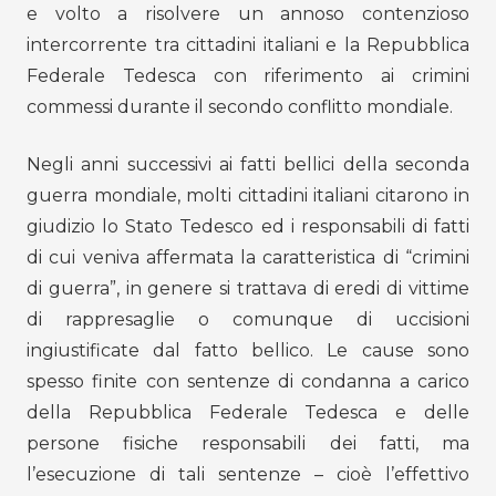
e volto a risolvere un annoso contenzioso
intercorrente tra cittadini italiani e la Repubblica
Federale Tedesca con riferimento ai crimini
commessi durante il secondo conflitto mondiale.
Negli anni successivi ai fatti bellici della seconda
guerra mondiale, molti cittadini italiani citarono in
giudizio lo Stato Tedesco ed i responsabili di fatti
di cui veniva affermata la caratteristica di “crimini
di guerra”, in genere si trattava di eredi di vittime
di rappresaglie o comunque di uccisioni
ingiustificate dal fatto bellico. Le cause sono
spesso finite con sentenze di condanna a carico
della Repubblica Federale Tedesca e delle
persone fisiche responsabili dei fatti, ma
l’esecuzione di tali sentenze – cioè l’effettivo