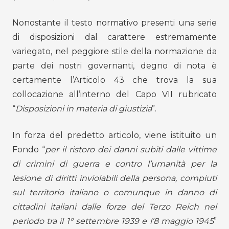
Nonostante il testo normativo presenti una serie
di disposizioni dal carattere estremamente
variegato, nel peggiore stile della normazione da
parte dei nostri governanti, degno di nota è
certamente l’Articolo 43 che trova la sua
collocazione all’interno del Capo VII rubricato
“
Disposizioni in materia di giustizia
”.
In forza del predetto articolo, viene istituito un
Fondo “
per il ristoro dei danni subiti dalle vittime
di crimini di guerra e contro l’umanità per la
lesione di diritti inviolabili della persona, compiuti
sul territorio italiano o comunque in danno di
cittadini italiani dalle forze del Terzo Reich nel
periodo tra il 1° settembre 1939 e l’8 maggio 1945
”