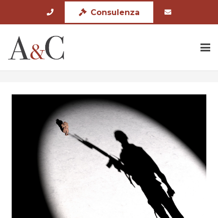
Consulenza