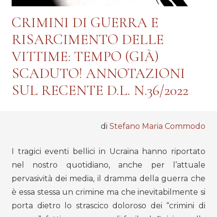
CRIMINI DI GUERRA E
RISARCIMENTO DELLE
VITTIME: TEMPO (GIÀ)
SCADUTO! ANNOTAZIONI
SUL RECENTE D.L. N.36/2022
di
Stefano Maria Commodo
I tragici eventi bellici in Ucraina hanno riportato
nel nostro quotidiano, anche per l’attuale
pervasività dei media, il dramma della guerra che
è essa stessa un crimine ma che inevitabilmente si
porta dietro lo strascico doloroso dei “crimini di