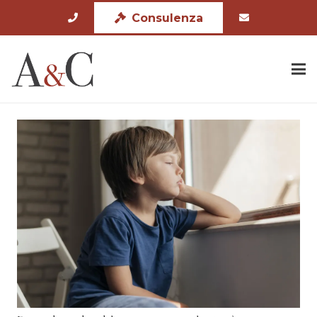
Consulenza