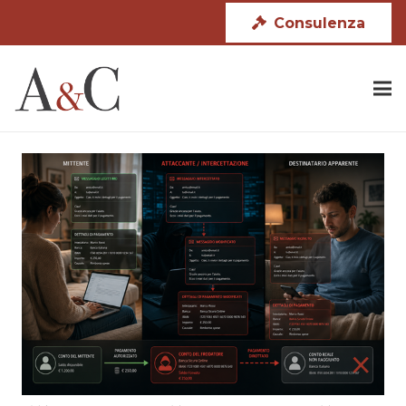
Consulenza