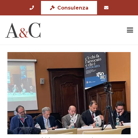
Consulenza