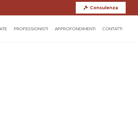
Consulenza
TATE
PROFESSIONISTI
APPROFONDIMENTI
CONTATTI