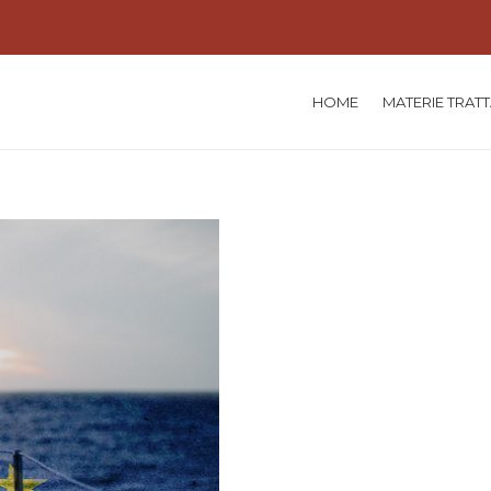
HOME
MATERIE TRAT