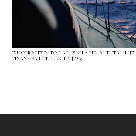
EUROPROGETTA-TO: LA BUSSOLA PER ORIENTARSI NE
FINANZIAMENTI EUROPEI [EP. 9]