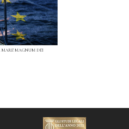
L MARE MAGNUM DEI