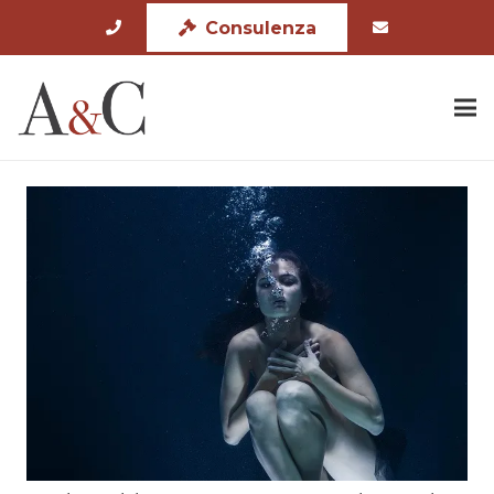
Consulenza