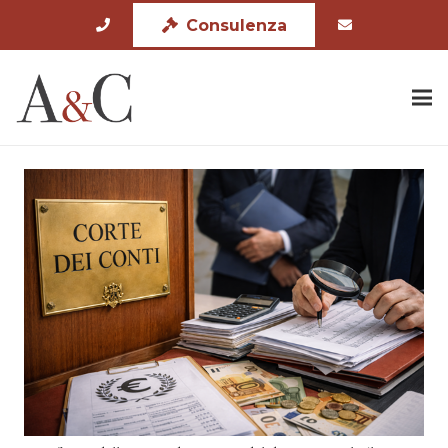
Consulenza