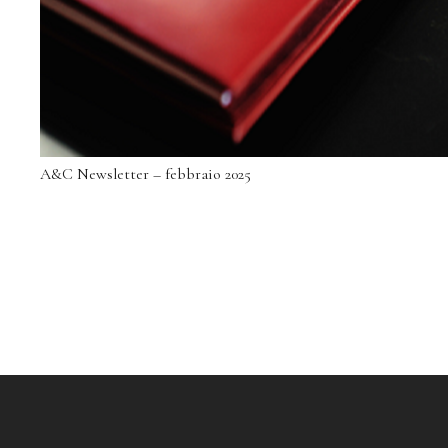
A&C Newsletter – febbraio 2025