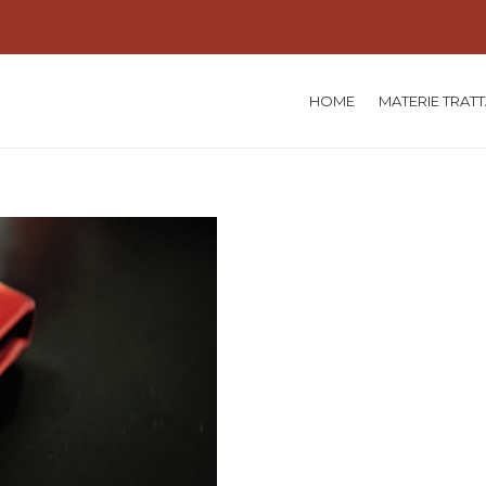
HOME
MATERIE TRAT