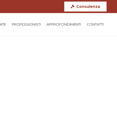
Consulenza
TATE
PROFESSIONISTI
APPROFONDIMENTI
CONTATTI