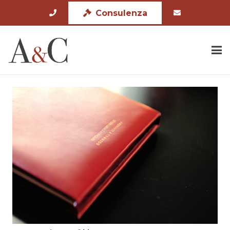
Consulenza