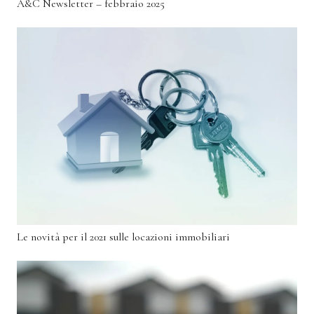
A&C Newsletter – febbraio 2025
Le novità per il 2021 sulle locazioni immobiliari