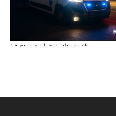
Morì per un errore del 118: vinta la causa civile