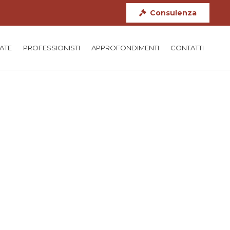
Consulenza
TATE
PROFESSIONISTI
APPROFONDIMENTI
CONTATTI