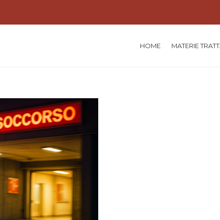
HOME
MATERIE TRAT