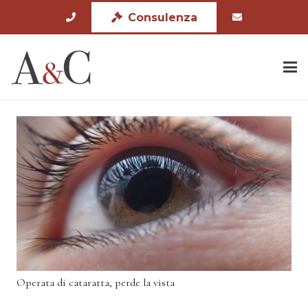
Consulenza
Operata di cataratta, perde la vista